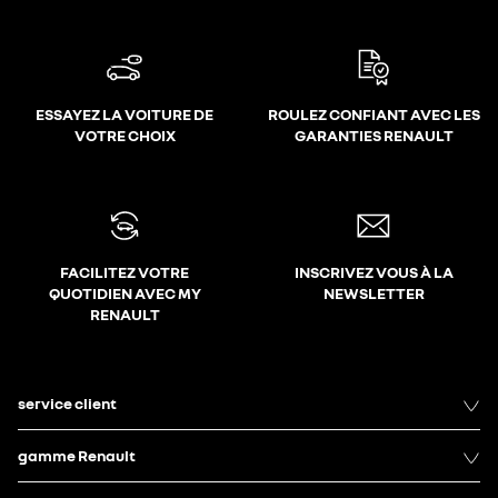
ESSAYEZ LA VOITURE DE
ROULEZ CONFIANT AVEC LES
VOTRE CHOIX
GARANTIES RENAULT
FACILITEZ VOTRE
INSCRIVEZ VOUS À LA
QUOTIDIEN AVEC MY
NEWSLETTER
RENAULT
service client
gamme Renault