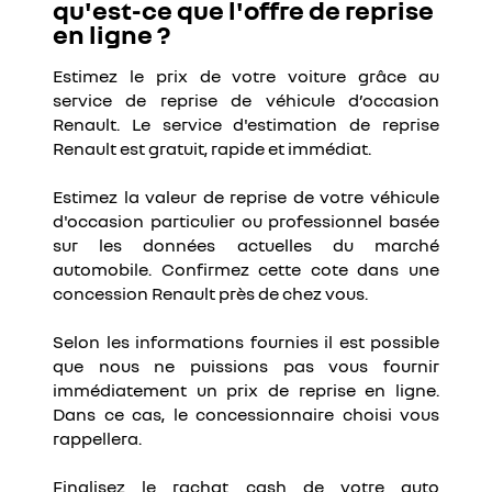
qu'est-ce que l'offre de reprise
en ligne ?
Estimez le prix de votre voiture grâce au
service de reprise de véhicule d’occasion
Renault. Le service d'estimation de reprise
Renault est gratuit, rapide et immédiat.​​
Estimez la valeur de reprise de votre véhicule
d'occasion particulier ou professionnel basée
sur les données actuelles du marché
automobile. Confirmez cette cote dans une
concession Renault près de chez vous.​
​Selon les informations fournies il est possible
que nous ne puissions pas vous fournir
immédiatement un prix de reprise en ligne.
Dans ce cas, le concessionnaire choisi vous
rappellera.​​
Finalisez le rachat cash de votre auto