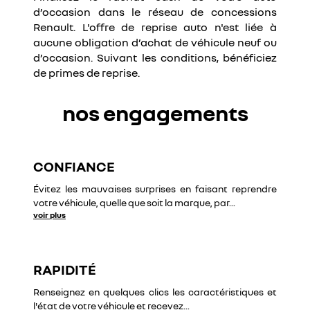
d’occasion dans le réseau de concessions
Renault. L'offre de reprise auto n'est liée à
aucune obligation d’achat de véhicule neuf ou
d’occasion. Suivant les conditions, bénéficiez
de primes de reprise.
nos engagements
CONFIANCE
Évitez les mauvaises surprises en faisant reprendre
votre véhicule, quelle que soit la marque, par
...
voir plus
RAPIDITÉ
Renseignez en quelques clics les caractéristiques et
l'état de votre véhicule et recevez
...